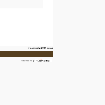
© copyright 2007 Gerap