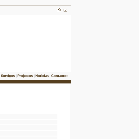
Serviços
Projectos
Notícias
Contactos
|
|
|
|