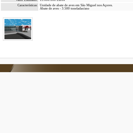
Características:
Unidade de abate de aves em São Miguel nos Açores.
Abate de aves - 3.500 toneladas/ano