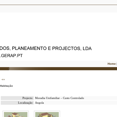
Home
Habitação
Projecto:
Moradia Unifamiliar – Custo Controlado
Localização:
Angola