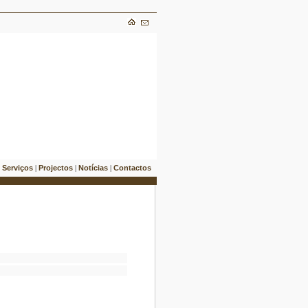
Serviços
Projectos
Notícias
Contactos
|
|
|
|