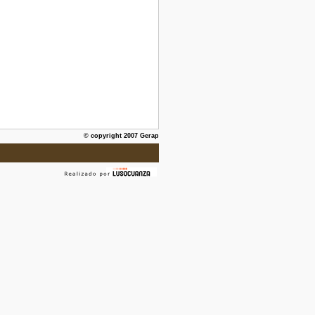
© copyright 2007 Gerap